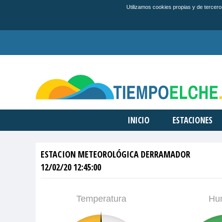
Utilizamos cookies propias y de tercero
INICIO
ESTACIONES
ESTACION METEOROLÓGICA DERRAMADOR
12/02/20 12:45:00
Temperatura
Hu